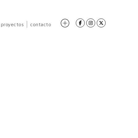
proyectos
contacto