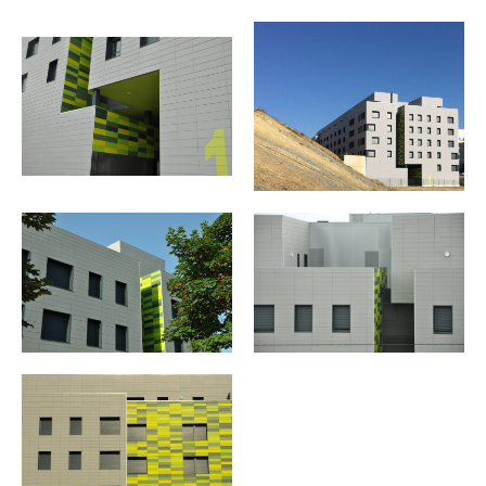
Facebook
Instagram
Twitter